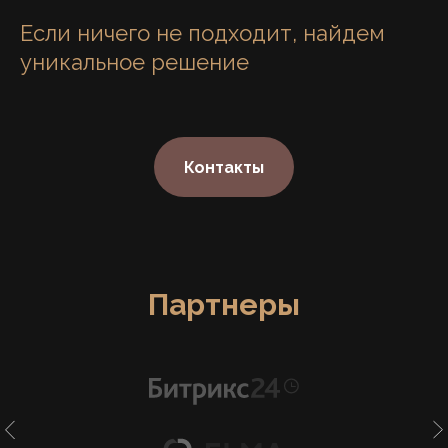
Если ничего не подходит, найдем
уникальное решение
Контакты
Партнеры