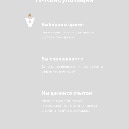
Выбираем время
Заполняете форму и указываете
удобное Вам время.
Вы спрашиваете
Вопрос, уточнение или просто хотите
узнать нас получше?
Мы делимся опытом
Ответим на любой вопрос
и расскажем, как с наименьшими
рисками прийти к результату