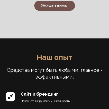
Обсудить проект
Наш опыт
Средства могут быть любыми, главное -
эффективными.
Сайт и брендинг
Покажите миру вашу уникальность.