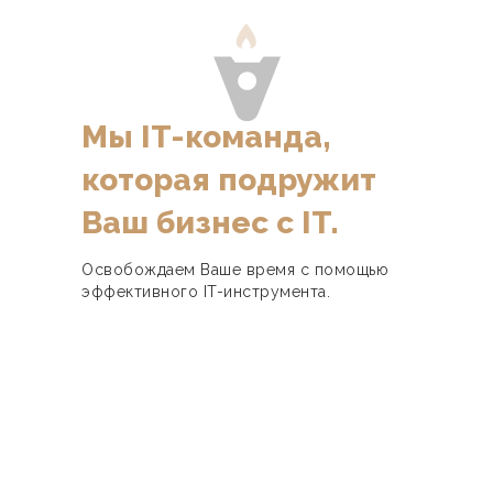
Мы IT-команда,
которая подружит
Ваш бизнес с IT.
Освобождаем Ваше время с помощью
эффективного IT-инструмента.