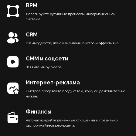
BPM
Делегируйте рутинные процессы информационной
системе.
CRM
Взаимодействуйте с клиентами быстро и эффективно.
СММ и соцсети
Заявите миру о себе.
Интернет-реклама
Быстрее продавайте продукт тем, кому он действительно
нужен.
Финансы
Автоматизируйте денежные отношения и правильно
распоряжайтесь ресурсами.