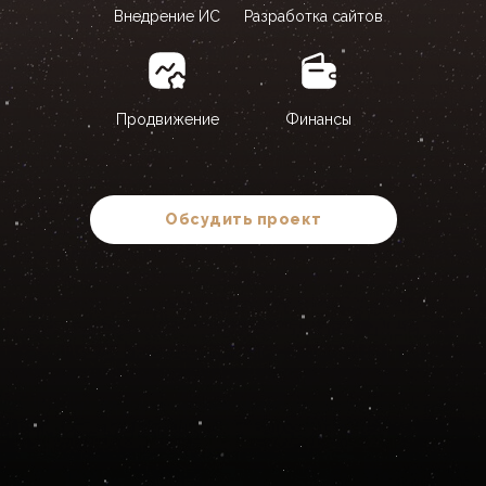
Внедрение ИС
Разработка сайтов
Продвижение
Финансы
Обсудить проект