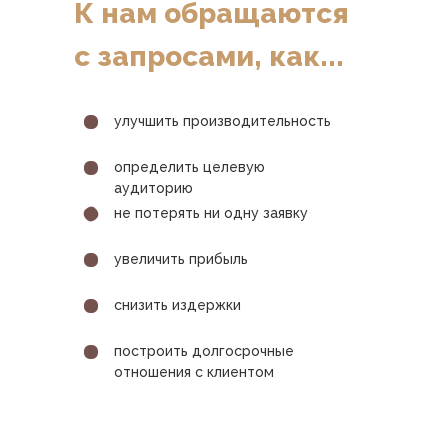
К нам обращаются
с запросами, как...
КАК...
улучшить производительность
определить целевую
аудиторию
не потерять ни одну заявку
увеличить прибыль
снизить издержки
построить долгосрочные
отношения с клиентом