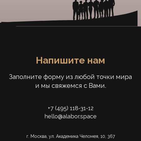
Напишите нам
Заполните форму из любой точки мира
и мы свяжемся с Вами.
+7 (495) 118-31-
12
hello@alabor.space
г. Москва, ул. Академика Челомея, 10, 367